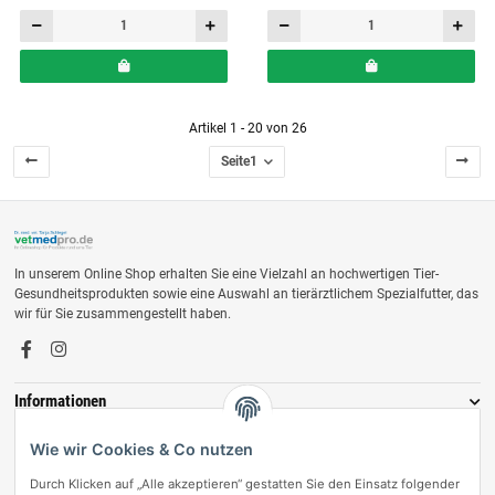
Artikel 1 - 20 von 26
Seite
1
In unserem Online Shop erhalten Sie eine Vielzahl an hochwertigen Tier-
Gesundheitsprodukten sowie eine Auswahl an tierärztlichem Spezialfutter, das
wir für Sie zusammengestellt haben.
Informationen
Zahlungsmöglichkeiten
Wie wir Cookies & Co nutzen
Durch Klicken auf „Alle akzeptieren“ gestatten Sie den Einsatz folgender