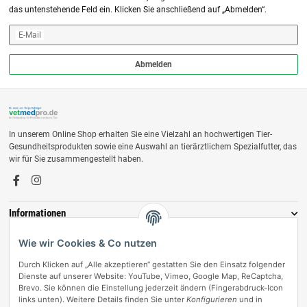
das untenstehende Feld ein. Klicken Sie anschließend auf „Abmelden“.
E-Mail
Abmelden
In unserem Online Shop erhalten Sie eine Vielzahl an hochwertigen Tier-
Gesundheitsprodukten sowie eine Auswahl an tierärztlichem Spezialfutter, das
wir für Sie zusammengestellt haben.
Informationen
Zahlungsmöglichkeiten
Wie wir Cookies & Co nutzen
Durch Klicken auf „Alle akzeptieren“ gestatten Sie den Einsatz folgender
Dienste auf unserer Website: YouTube, Vimeo, Google Map, ReCaptcha,
Brevo. Sie können die Einstellung jederzeit ändern (Fingerabdruck-Icon
links unten). Weitere Details finden Sie unter
Konfigurieren
und in