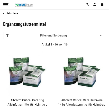
Heimtiere
Ergänzungsfuttermittel
Filter und Sortierung
Artikel 1 - 16 von 16
Albrecht Critical Care 36g
Albrecht Critical Care Herbivore
Alleinfuttermittel für Heimtiere
141g Alleinfuttermittel für Heimtiere