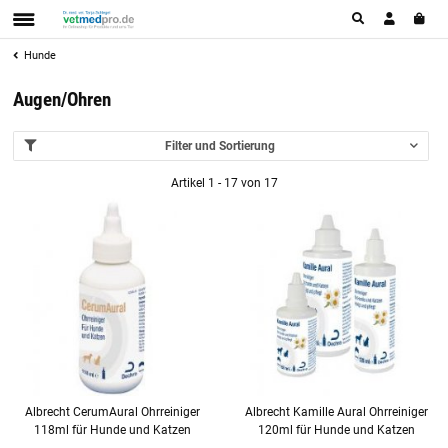
Hunde
Augen/Ohren
Filter und Sortierung
Artikel 1 - 17 von 17
Albrecht CerumAural Ohrreiniger
Albrecht Kamille Aural Ohrreiniger
118ml für Hunde und Katzen
120ml für Hunde und Katzen