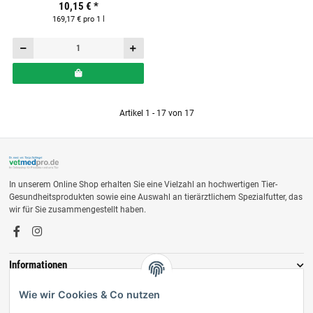
10,15 €
*
169,17 € pro 1 l
Artikel 1 - 17 von 17
In unserem Online Shop erhalten Sie eine Vielzahl an hochwertigen Tier-
Gesundheitsprodukten sowie eine Auswahl an tierärztlichem Spezialfutter, das
wir für Sie zusammengestellt haben.
Informationen
Zahlungsmöglichkeiten
Wie wir Cookies & Co nutzen