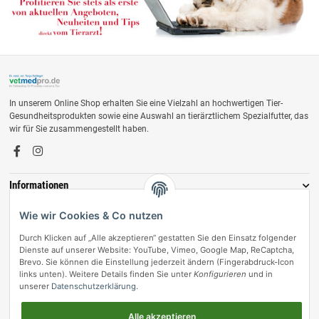
In unserem Online Shop erhalten Sie eine Vielzahl an hochwertigen Tier-
Gesundheitsprodukten sowie eine Auswahl an tierärztlichem Spezialfutter, das
wir für Sie zusammengestellt haben.
Informationen
Zahlungsmöglichkeiten
Wie wir Cookies & Co nutzen
Durch Klicken auf „Alle akzeptieren“ gestatten Sie den Einsatz folgender
Dienste auf unserer Website: YouTube, Vimeo, Google Map, ReCaptcha,
Brevo. Sie können die Einstellung jederzeit ändern (Fingerabdruck-Icon
links unten). Weitere Details finden Sie unter
Konfigurieren
und in
unserer
Datenschutzerklärung
.
Alle akzeptieren