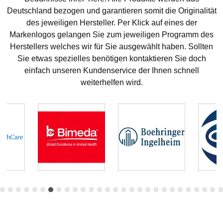
Deutschland bezogen und garantieren somit die Originalität
des jeweiligen Hersteller. Per Klick auf eines der
Markenlogos gelangen Sie zum jeweiligen Programm des
Herstellers welches wir für Sie ausgewählt haben. Sollten
Sie etwas spezielles benötigen kontaktieren Sie doch
einfach unseren Kundenservice der Ihnen schnell
weiterhelfen wird.