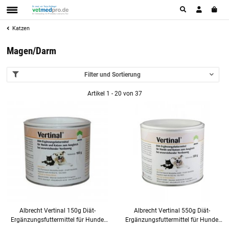
Katzen
Magen/Darm
Filter und Sortierung
Artikel 1 - 20 von 37
Albrecht Vertinal 150g Diät-
Albrecht Vertinal 550g Diät-
Ergänzungsfuttermittel für Hunde
Ergänzungsfuttermittel für Hunde
und Katzen
und Katzen