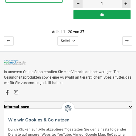
Artikel 1 - 20 von 37
Seite
1
In unserem Online Shop erhalten Sie eine Vielzahl an hochwertigen Tier-
Gesundheitsprodukten sowie eine Auswahl an tierärztlichem Spezialfutter, das
wir für Sie zusammengestellt haben.
Informationen
Zahlungsmöglichkeiten
Wie wir Cookies & Co nutzen
Durch Klicken auf „Alle akzeptieren“ gestatten Sie den Einsatz folgender
Dienste auf unserer Website: YouTube, Vimeo, Google Map, ReCaptcha,