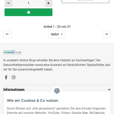
Artikel 1 - 20 von 31
Seite
1
In unserem Online Shop erhalten Sie eine Vielzahl an hochwertigen Tier-
Gesundheitsprodukten sowie eine Auswahl an tierärztlichem Spezialfutter, das
wir für Sie zusammengestellt haben.
Informationen
Zahlungsmöglichkeiten
Wie wir Cookies & Co nutzen
Durch Klicken auf „Alle akzeptieren“ gestatten Sie den Einsatz folgender
Dienste auf unserer Website: YouTube, Vimeo, Google Map, ReCaptcha,