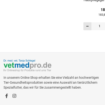
Hautpflegegel
18
183,8
In unserem Online Shop erhalten Sie eine Vielzahl an hochwertigen
Tier-Gesundheitsprodukten sowie eine Auswahl an tierärztlichem
Spezialfutter, das wir für Sie zusammengestellt haben.