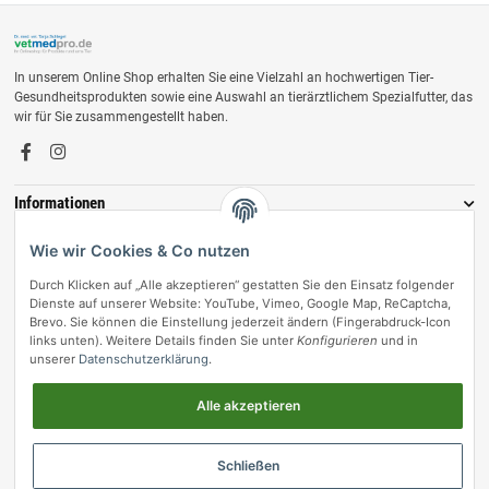
In unserem Online Shop erhalten Sie eine Vielzahl an hochwertigen Tier-
Gesundheitsprodukten sowie eine Auswahl an tierärztlichem Spezialfutter, das
wir für Sie zusammengestellt haben.
Informationen
Zahlungsmöglichkeiten
Wie wir Cookies & Co nutzen
Durch Klicken auf „Alle akzeptieren“ gestatten Sie den Einsatz folgender
Dienste auf unserer Website: YouTube, Vimeo, Google Map, ReCaptcha,
Brevo. Sie können die Einstellung jederzeit ändern (Fingerabdruck-Icon
links unten). Weitere Details finden Sie unter
Konfigurieren
und in
unserer
Datenschutzerklärung
.
Alle akzeptieren
Vertrag widerrufen
Schließen