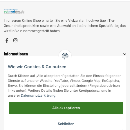
In unserem Online Shop erhalten Sie eine Vielzahl an hochwertigen Tier-
Gesundheitsprodukten sowie eine Auswahl an tierärztlichem Spezialfutter, das
wir für Sie zusammengestellt haben.
Informationen
Zahlungsmöglichkeiten
Wie wir Cookies & Co nutzen
Durch Klicken auf „Alle akzeptieren“ gestatten Sie den Einsatz folgender
Dienste auf unserer Website: YouTube, Vimeo, Google Map, ReCaptcha,
Brevo. Sie können die Einstellung jederzeit ändern (Fingerabdruck-Icon
links unten). Weitere Details finden Sie unter
Konfigurieren
und in
unserer
Datenschutzerklärung
.
Alle akzeptieren
Vertrag widerrufen
Schließen