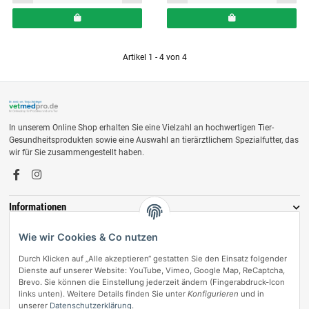
Artikel 1 - 4 von 4
In unserem Online Shop erhalten Sie eine Vielzahl an hochwertigen Tier-
Gesundheitsprodukten sowie eine Auswahl an tierärztlichem Spezialfutter, das
wir für Sie zusammengestellt haben.
Informationen
Zahlungsmöglichkeiten
Wie wir Cookies & Co nutzen
Durch Klicken auf „Alle akzeptieren“ gestatten Sie den Einsatz folgender
Dienste auf unserer Website: YouTube, Vimeo, Google Map, ReCaptcha,
Brevo. Sie können die Einstellung jederzeit ändern (Fingerabdruck-Icon
links unten). Weitere Details finden Sie unter
Konfigurieren
und in
unserer
Datenschutzerklärung
.