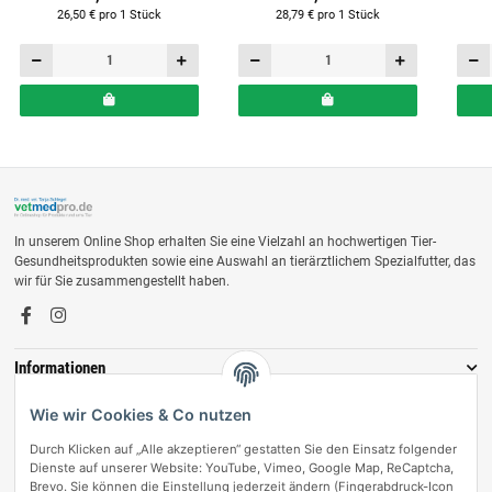
26,50 € pro 1 Stück
28,79 € pro 1 Stück
In unserem Online Shop erhalten Sie eine Vielzahl an hochwertigen Tier-
Gesundheitsprodukten sowie eine Auswahl an tierärztlichem Spezialfutter, das
wir für Sie zusammengestellt haben.
Informationen
Zahlungsmöglichkeiten
Wie wir Cookies & Co nutzen
Durch Klicken auf „Alle akzeptieren“ gestatten Sie den Einsatz folgender
Dienste auf unserer Website: YouTube, Vimeo, Google Map, ReCaptcha,
Brevo. Sie können die Einstellung jederzeit ändern (Fingerabdruck-Icon