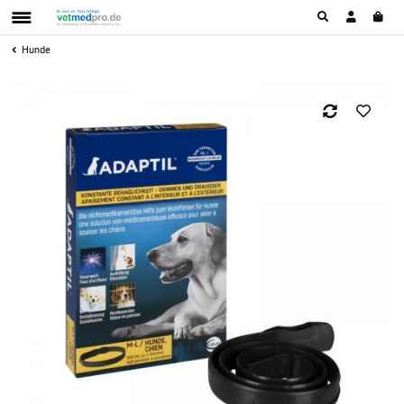
Hunde