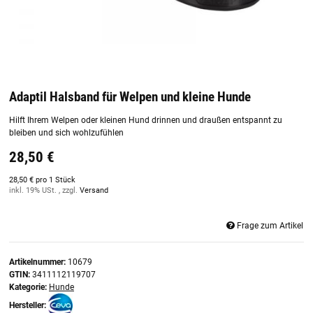
Adaptil Halsband für Welpen und kleine Hunde
Hilft Ihrem Welpen oder kleinen Hund drinnen und draußen entspannt zu
bleiben und sich wohlzufühlen
28,50 €
28,50 € pro 1 Stück
inkl. 19% USt. , zzgl.
Versand
Frage zum Artikel
Artikelnummer:
10679
GTIN:
3411112119707
Kategorie:
Hunde
Hersteller: