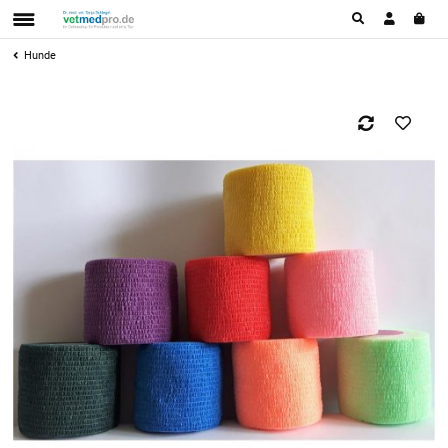
Hunde