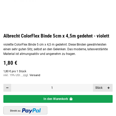
Albrecht ColorFlex Binde 5cm x 4,5m gedehnt - violett
violette ColorFlex Binde 5 cm x 4,5 m gedehnt. Diese Binden gewährleisten
einen sehr guten Sitz, selbst an den Gelenken. Das moderne, latexverstärkte
Material ist atmungsaktiv und angenehm zu tragen.
1,80 €
1,80 € pro 1 Stück
inkl. 19% USt. , zzgl.
Versand
Stück
In den Warenkorb