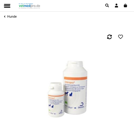
Hunde