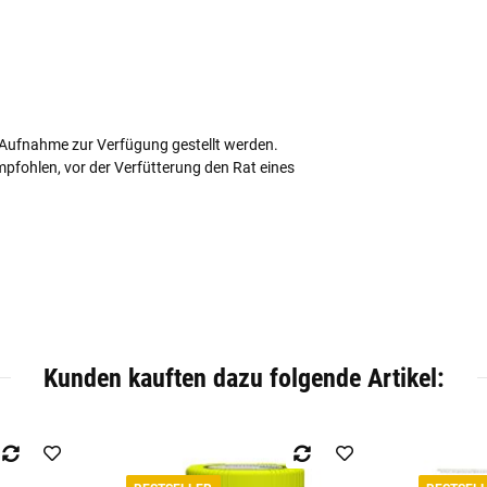
n Aufnahme zur Verfügung gestellt werden.
pfohlen, vor der Verfütterung den Rat eines
Kunden kauften dazu folgende Artikel: