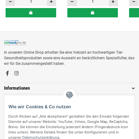
In unserem Online Shop erhalten Sie eine Vielzahl an hochwertigen Tier-
Gesundheitsprodukten sowie eine Auswahl an tierärztlichem Spezialfutter, das
wir für Sie zusammengestellt haben.
Informationen
Zahlungsmöglichkeiten
Wie wir Cookies & Co nutzen
Durch Klicken auf „Alle akzeptieren“ gestatten Sie den Einsatz folgender
Dienste auf unserer Website: YouTube, Vimeo, Google Map, ReCaptcha,
Brevo. Sie können die Einstellung jederzeit ändern (Fingerabdruck-Icon
links unten). Weitere Details finden Sie unter
Konfigurieren
und in
unserer
Datenschutzerklärung
.