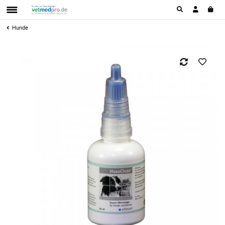
Hunde