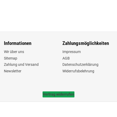
Informationen
Zahlungsmöglichkeiten
Wir über uns
Impressum
Sitemap
AGB
Zahlung und Versand
Datenschutzerklärung
Newsletter
Widerrufsbelehrung
Vertrag widerrufen