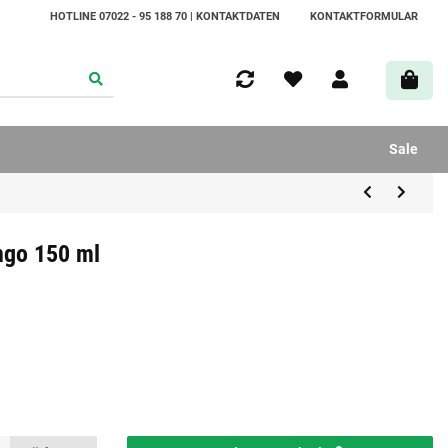
HOTLINE 07022 - 95 188 70 | KONTAKTDATEN
KONTAKTFORMULAR
Sale
ngo 150 ml