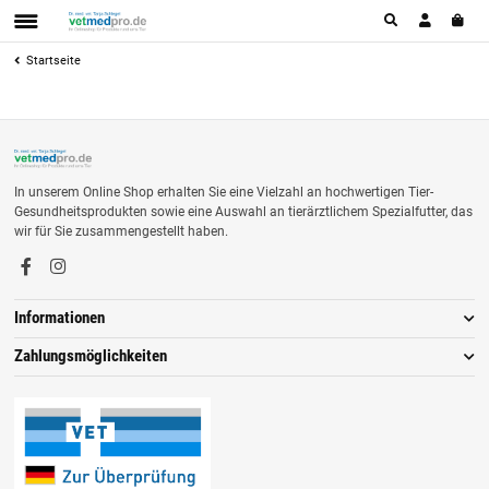
Startseite
In unserem Online Shop erhalten Sie eine Vielzahl an hochwertigen Tier-
Gesundheitsprodukten sowie eine Auswahl an tierärztlichem Spezialfutter, das
wir für Sie zusammengestellt haben.
Informationen
Zahlungsmöglichkeiten