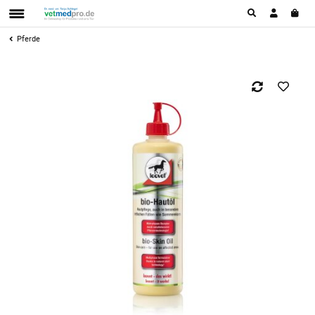
Pferde