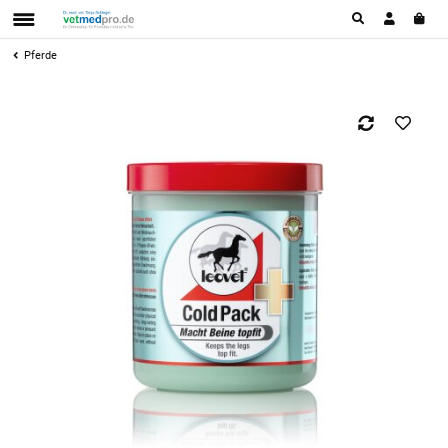
Pferde