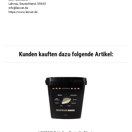
Lahnau, Deutschland, 35633
info@leovet.de
https://www.leovet.de
Kunden kauften dazu folgende Artikel: