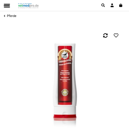
Pferde