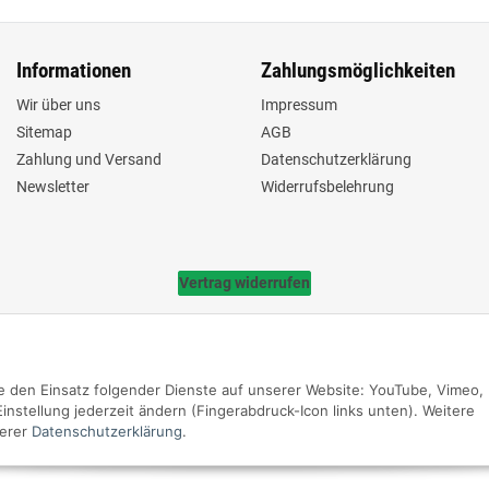
Informationen
Zahlungsmöglichkeiten
Wir über uns
Impressum
Sitemap
AGB
Zahlung und Versand
Datenschutzerklärung
Newsletter
Widerrufsbelehrung
Vertrag widerrufen
Sie den Einsatz folgender Dienste auf unserer Website: YouTube, Vimeo,
nstellung jederzeit ändern (Fingerabdruck-Icon links unten). Weitere
erer
Datenschutzerklärung
.