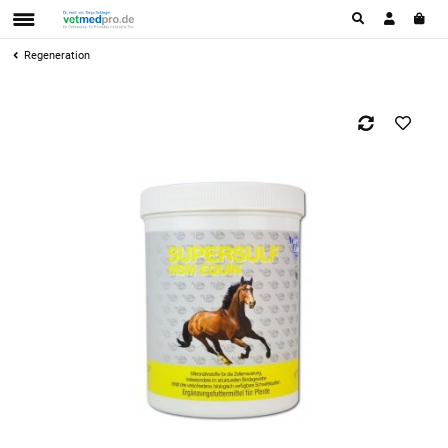
Regeneration