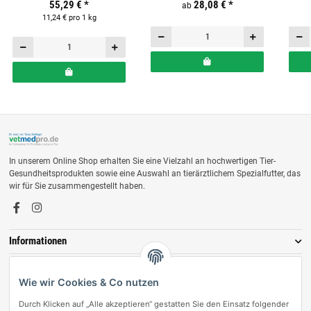
55,29 €
*
28,08 €
*
ab
11,24 € pro 1 kg
In unserem Online Shop erhalten Sie eine Vielzahl an hochwertigen Tier-
Gesundheitsprodukten sowie eine Auswahl an tierärztlichem Spezialfutter, das
wir für Sie zusammengestellt haben.
Informationen
Zahlungsmöglichkeiten
Wie wir Cookies & Co nutzen
Durch Klicken auf „Alle akzeptieren“ gestatten Sie den Einsatz folgender