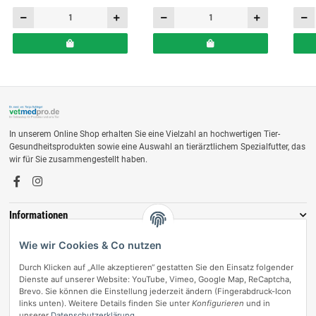
In unserem Online Shop erhalten Sie eine Vielzahl an hochwertigen Tier-
Gesundheitsprodukten sowie eine Auswahl an tierärztlichem Spezialfutter, das
wir für Sie zusammengestellt haben.
Informationen
Zahlungsmöglichkeiten
Wie wir Cookies & Co nutzen
Durch Klicken auf „Alle akzeptieren“ gestatten Sie den Einsatz folgender
Dienste auf unserer Website: YouTube, Vimeo, Google Map, ReCaptcha,
Brevo. Sie können die Einstellung jederzeit ändern (Fingerabdruck-Icon
links unten). Weitere Details finden Sie unter
Konfigurieren
und in
unserer
Datenschutzerklärung
.