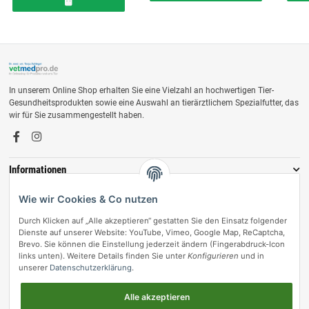
In unserem Online Shop erhalten Sie eine Vielzahl an hochwertigen Tier-
Gesundheitsprodukten sowie eine Auswahl an tierärztlichem Spezialfutter, das
wir für Sie zusammengestellt haben.
Informationen
Zahlungsmöglichkeiten
Wie wir Cookies & Co nutzen
Durch Klicken auf „Alle akzeptieren“ gestatten Sie den Einsatz folgender
Dienste auf unserer Website: YouTube, Vimeo, Google Map, ReCaptcha,
Brevo. Sie können die Einstellung jederzeit ändern (Fingerabdruck-Icon
links unten). Weitere Details finden Sie unter
Konfigurieren
und in
unserer
Datenschutzerklärung
.
Alle akzeptieren