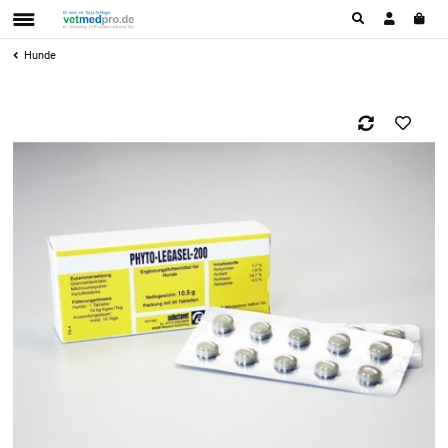
Hunde