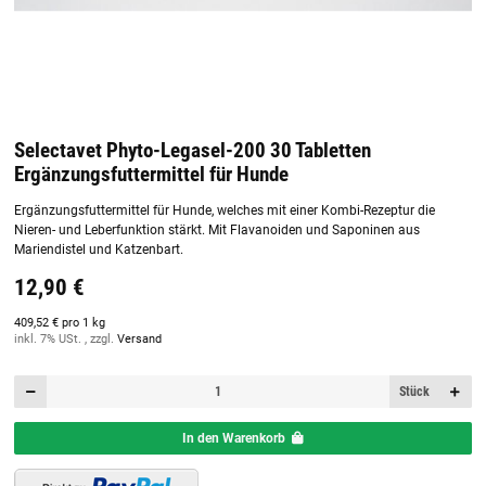
Selectavet Phyto-Legasel-200 30 Tabletten
Ergänzungsfuttermittel für Hunde
Ergänzungsfuttermittel für Hunde, welches mit einer Kombi-Rezeptur die
Nieren- und Leberfunktion stärkt. Mit Flavanoiden und Saponinen aus
Mariendistel und Katzenbart.
12,90 €
409,52 € pro 1 kg
inkl. 7% USt. , zzgl.
Versand
Stück
In den Warenkorb