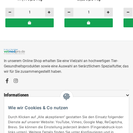
In unserem Online Shop erhalten Sie eine Vielzahl an hochwertigen Tier-
Gesundheitsprodukten sowie eine Auswahl an tierärztlichem Spezialfutter, das
wir für Sie zusammengestellt haben.
Informationen
Zahlungsmöglichkeiten
Wie wir Cookies & Co nutzen
Durch Klicken auf „Alle akzeptieren“ gestatten Sie den Einsatz folgender
Dienste auf unserer Website: YouTube, Vimeo, Google Map, ReCaptcha,
Brevo. Sie können die Einstellung jederzeit ändern (Fingerabdruck-Icon
links unten). Weitere Details finden Sie unter
Konfigurieren
und in