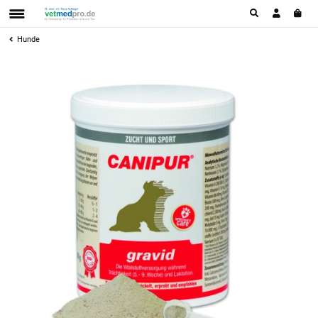
Hunde