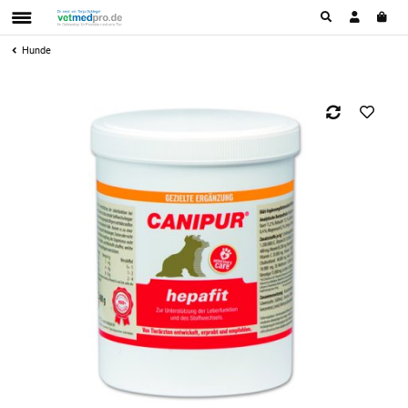
Hunde