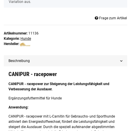
Variation aus.
Frage zum Artikel
Artikelnummer:
11136
Kategorie:
Hunde
Hersteller:
Beschreibung
CANIPUR - racepower
CANIPUR - racepower zur Steigerung der Leistungsfähigkeit und
Verbesserung der Ausdauer.
Ergänzungsfuttermittel für Hunde
Anwendung:
CANIPUR - racepower mit L-Carnitin für Gebrauchs- und Sporthunde
aktiviert den Energiestoffwechsel, fördert die Leistungsfähigkeit und
steigert die Ausdauer. Durch die speziell aufeinander abgestimmten