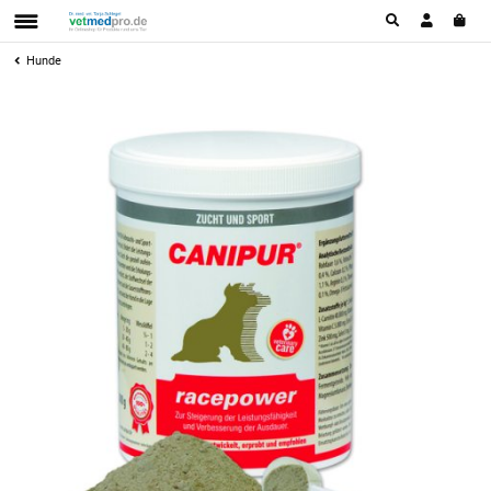
Hunde