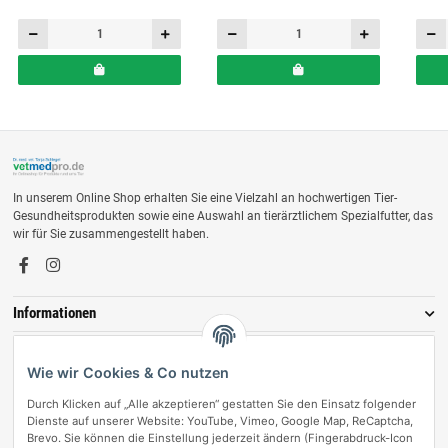
In unserem Online Shop erhalten Sie eine Vielzahl an hochwertigen Tier-
Gesundheitsprodukten sowie eine Auswahl an tierärztlichem Spezialfutter, das
wir für Sie zusammengestellt haben.
Informationen
Zahlungsmöglichkeiten
Wie wir Cookies & Co nutzen
Durch Klicken auf „Alle akzeptieren“ gestatten Sie den Einsatz folgender
Dienste auf unserer Website: YouTube, Vimeo, Google Map, ReCaptcha,
Brevo. Sie können die Einstellung jederzeit ändern (Fingerabdruck-Icon