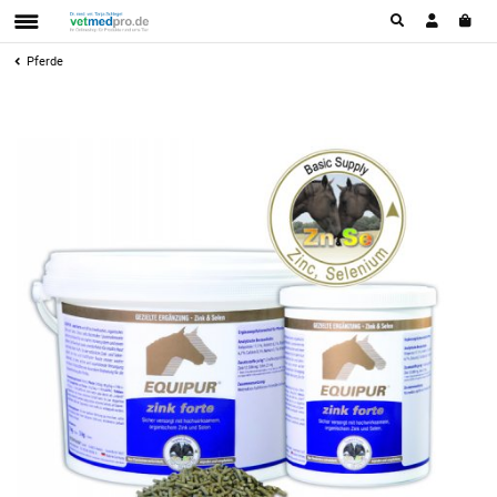
Pferde