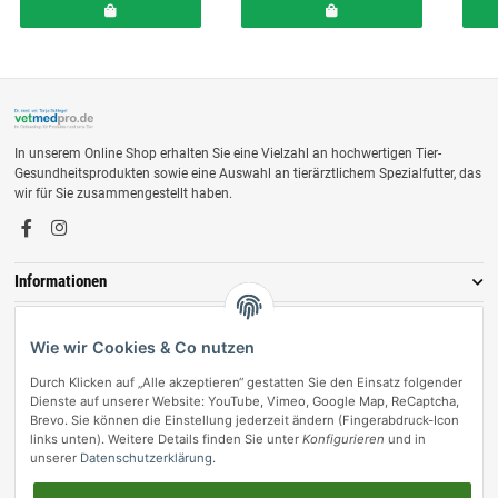
In unserem Online Shop erhalten Sie eine Vielzahl an hochwertigen Tier-
Gesundheitsprodukten sowie eine Auswahl an tierärztlichem Spezialfutter, das
wir für Sie zusammengestellt haben.
Informationen
Zahlungsmöglichkeiten
Wie wir Cookies & Co nutzen
Durch Klicken auf „Alle akzeptieren“ gestatten Sie den Einsatz folgender
Dienste auf unserer Website: YouTube, Vimeo, Google Map, ReCaptcha,
Brevo. Sie können die Einstellung jederzeit ändern (Fingerabdruck-Icon
links unten). Weitere Details finden Sie unter
Konfigurieren
und in
unserer
Datenschutzerklärung
.