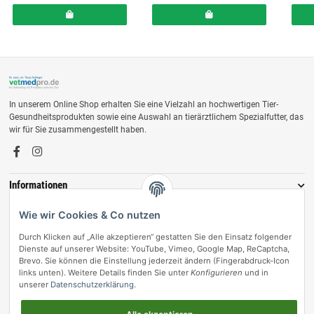
In unserem Online Shop erhalten Sie eine Vielzahl an hochwertigen Tier-
Gesundheitsprodukten sowie eine Auswahl an tierärztlichem Spezialfutter, das
wir für Sie zusammengestellt haben.
Informationen
Zahlungsmöglichkeiten
Wie wir Cookies & Co nutzen
Durch Klicken auf „Alle akzeptieren“ gestatten Sie den Einsatz folgender
Dienste auf unserer Website: YouTube, Vimeo, Google Map, ReCaptcha,
Brevo. Sie können die Einstellung jederzeit ändern (Fingerabdruck-Icon
links unten). Weitere Details finden Sie unter
Konfigurieren
und in
unserer
Datenschutzerklärung
.