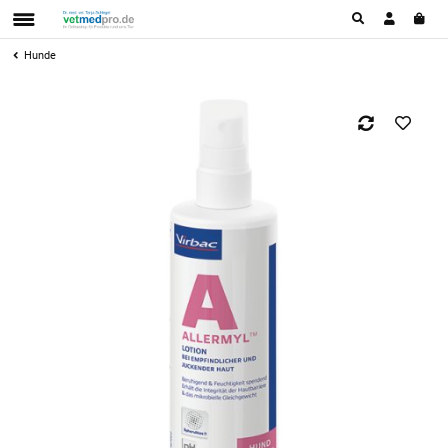
Hunde