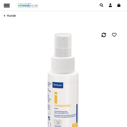
Hunde