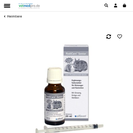
Heimtiere