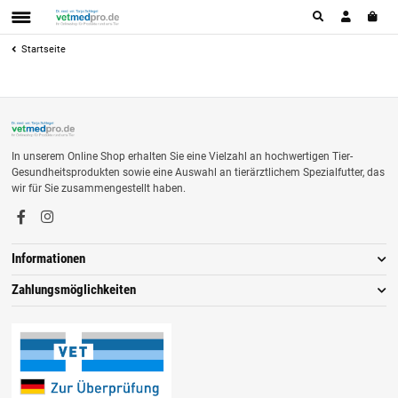
Startseite
In unserem Online Shop erhalten Sie eine Vielzahl an hochwertigen Tier-
Gesundheitsprodukten sowie eine Auswahl an tierärztlichem Spezialfutter, das
wir für Sie zusammengestellt haben.
Informationen
Zahlungsmöglichkeiten