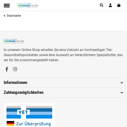
Startseite
In unserem Online Shop erhalten Sie eine Vielzahl an hochwertigen Tier-
Gesundheitsprodukten sowie eine Auswahl an tierärztlichem Spezialfutter, das
wir für Sie zusammengestellt haben.
Informationen
Zahlungsmöglichkeiten