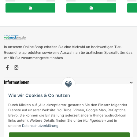
In unserem Online Shop erhalten Sie eine Vielzahl an hochwertigen Tier-
Gesundheitsprodukten sowie eine Auswahl an tierärztlichem Spezialfutter, das
wir für Sie zusammengestellt haben.
Informationen
Zahlungsmöglichkeiten
Wie wir Cookies & Co nutzen
Durch Klicken auf „Alle akzeptieren“ gestatten Sie den Einsatz folgender
Dienste auf unserer Website: YouTube, Vimeo, Google Map, ReCaptcha,
Brevo. Sie können die Einstellung jederzeit ändern (Fingerabdruck-Icon
links unten). Weitere Details finden Sie unter
Konfigurieren
und in
unserer
Datenschutzerklärung
.