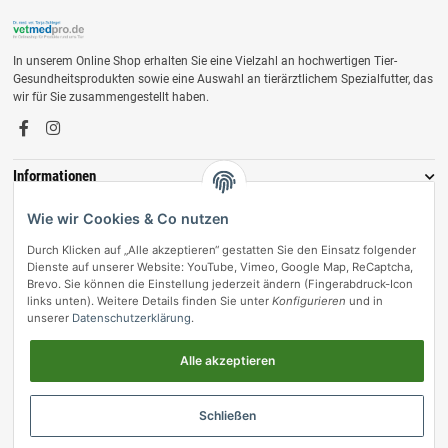
In unserem Online Shop erhalten Sie eine Vielzahl an hochwertigen Tier-
Gesundheitsprodukten sowie eine Auswahl an tierärztlichem Spezialfutter, das
wir für Sie zusammengestellt haben.
Informationen
Zahlungsmöglichkeiten
Wie wir Cookies & Co nutzen
Durch Klicken auf „Alle akzeptieren“ gestatten Sie den Einsatz folgender
Dienste auf unserer Website: YouTube, Vimeo, Google Map, ReCaptcha,
Brevo. Sie können die Einstellung jederzeit ändern (Fingerabdruck-Icon
links unten). Weitere Details finden Sie unter
Konfigurieren
und in
unserer
Datenschutzerklärung
.
Alle akzeptieren
Vertrag widerrufen
Schließen