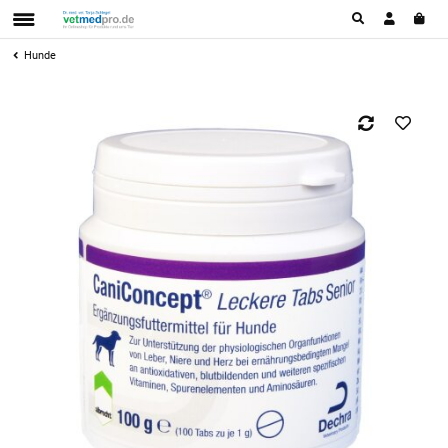
Hunde