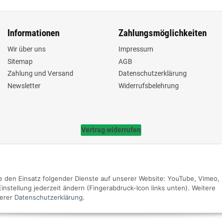
Informationen
Zahlungsmöglichkeiten
Wir über uns
Impressum
Sitemap
AGB
Zahlung und Versand
Datenschutzerklärung
Newsletter
Widerrufsbelehrung
Vertrag widerrufen
Sie den Einsatz folgender Dienste auf unserer Website: YouTube, Vimeo,
nstellung jederzeit ändern (Fingerabdruck-Icon links unten). Weitere
erer
Datenschutzerklärung
.