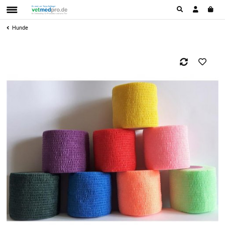
Hunde