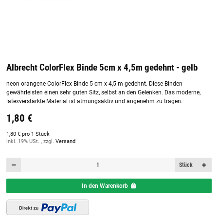
Albrecht ColorFlex Binde 5cm x 4,5m gedehnt - gelb
neon orangene ColorFlex Binde 5 cm x 4,5 m gedehnt. Diese Binden
gewährleisten einen sehr guten Sitz, selbst an den Gelenken. Das moderne,
latexverstärkte Material ist atmungsaktiv und angenehm zu tragen.
1,80 €
1,80 € pro 1 Stück
inkl. 19% USt. , zzgl.
Versand
Stück
In den Warenkorb