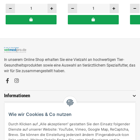
In unserem Online Shop erhalten Sie eine Vielzahl an hochwertigen Tier-
Gesundheitsprodukten sowie eine Auswahl an tierärztlichem Spezialfutter, das
wir für Sie zusammengestellt haben.
Informationen
Zahlungsmöglichkeiten
Wie wir Cookies & Co nutzen
Durch Klicken auf „Alle akzeptieren“ gestatten Sie den Einsatz folgender
Dienste auf unserer Website: YouTube, Vimeo, Google Map, ReCaptcha,
Brevo. Sie können die Einstellung jederzeit ändern (Fingerabdruck-Icon