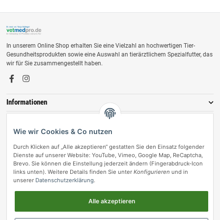
In unserem Online Shop erhalten Sie eine Vielzahl an hochwertigen Tier-
Gesundheitsprodukten sowie eine Auswahl an tierärztlichem Spezialfutter, das
wir für Sie zusammengestellt haben.
Informationen
Zahlungsmöglichkeiten
Wie wir Cookies & Co nutzen
Durch Klicken auf „Alle akzeptieren“ gestatten Sie den Einsatz folgender
Dienste auf unserer Website: YouTube, Vimeo, Google Map, ReCaptcha,
Brevo. Sie können die Einstellung jederzeit ändern (Fingerabdruck-Icon
links unten). Weitere Details finden Sie unter
Konfigurieren
und in
unserer
Datenschutzerklärung
.
Alle akzeptieren
Vertrag widerrufen