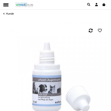
Hunde