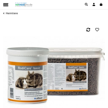
Heimtiere