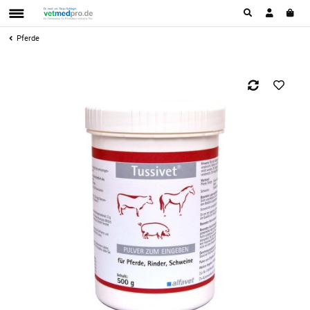
Pferde