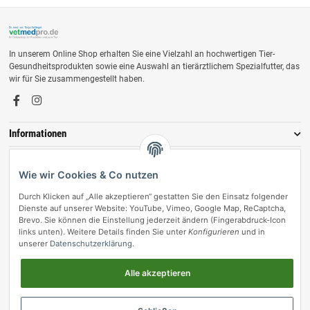
In unserem Online Shop erhalten Sie eine Vielzahl an hochwertigen Tier-
Gesundheitsprodukten sowie eine Auswahl an tierärztlichem Spezialfutter, das
wir für Sie zusammengestellt haben.
Informationen
Zahlungsmöglichkeiten
Wie wir Cookies & Co nutzen
Durch Klicken auf „Alle akzeptieren“ gestatten Sie den Einsatz folgender
Dienste auf unserer Website: YouTube, Vimeo, Google Map, ReCaptcha,
Brevo. Sie können die Einstellung jederzeit ändern (Fingerabdruck-Icon
links unten). Weitere Details finden Sie unter
Konfigurieren
und in
unserer
Datenschutzerklärung
.
Alle akzeptieren
Vertrag widerrufen