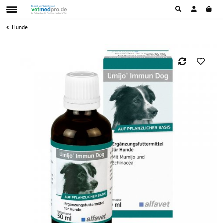
Hunde