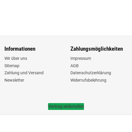
Informationen
Zahlungsmöglichkeiten
Wir über uns
Impressum
Sitemap
AGB
Zahlung und Versand
Datenschutzerklärung
Newsletter
Widerrufsbelehrung
Vertrag widerrufen