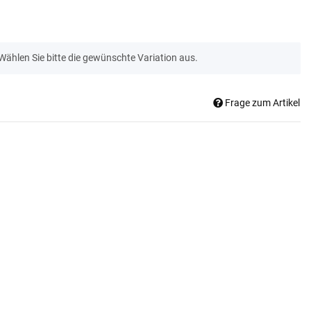
 Wählen Sie bitte die gewünschte Variation aus.
Frage zum Artikel